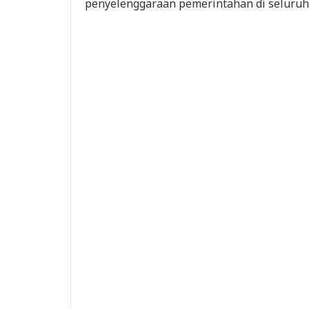
penyelenggaraan pemerintahan di seluruh I