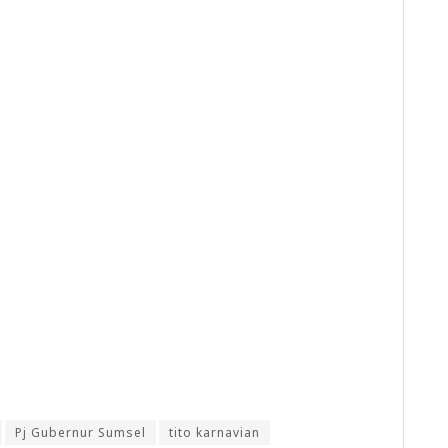
Pj Gubernur Sumsel
tito karnavian