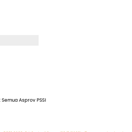
uk Semua Asprov PSSI