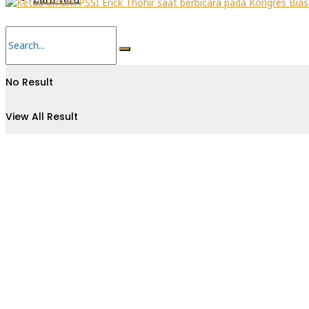
No Result
View All Result