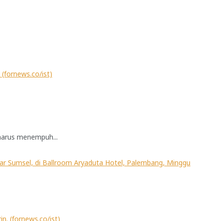
harus menempuh...