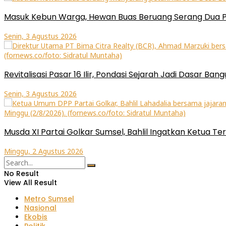
Masuk Kebun Warga, Hewan Buas Beruang Serang Dua P
Senin, 3 Agustus 2026
Revitalisasi Pasar 16 Ilir, Pondasi Sejarah Jadi Dasar 
Senin, 3 Agustus 2026
Musda XI Partai Golkar Sumsel, Bahlil Ingatkan Ketua Ter
Minggu, 2 Agustus 2026
No Result
View All Result
Metro Sumsel
Nasional
Ekobis