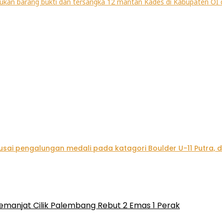
emanjat Cilik Palembang Rebut 2 Emas 1 Perak