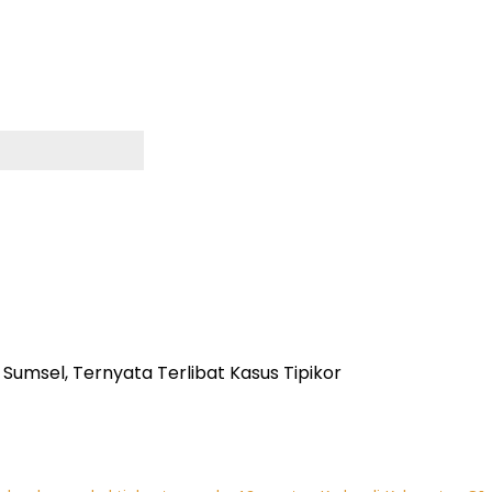
Sumsel, Ternyata Terlibat Kasus Tipikor