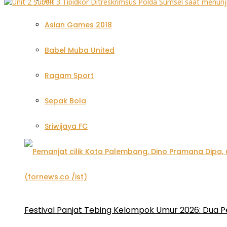
Asian Games 2018
Babel Muba United
Ragam Sport
Sepak Bola
Sriwijaya FC
Festival Panjat Tebing Kelompok Umur 2026: Dua P