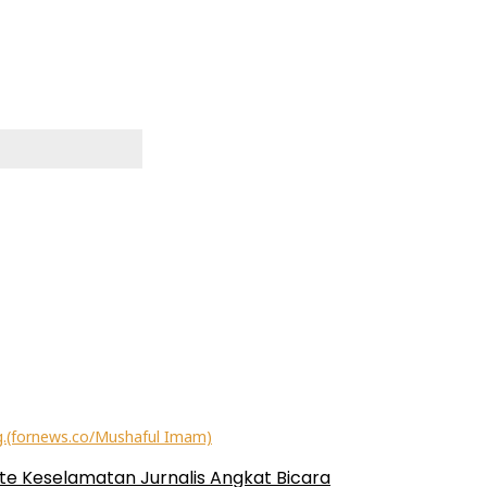
te Keselamatan Jurnalis Angkat Bicara