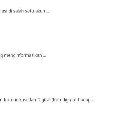
 di salah satu akun ...
g menginformasikan ...
Komunikasi dan Digital (Komdigi) terhadap ...