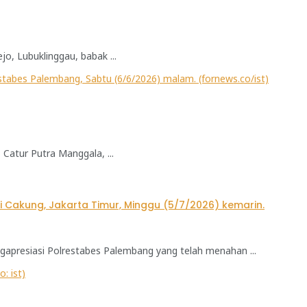
, Lubuklinggau, babak ...
Catur Putra Manggala, ...
apresiasi Polrestabes Palembang yang telah menahan ...